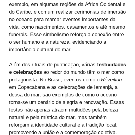
exemplo, em algumas regiões da África Ocidental e
do Caribe, é comum realizar cerimônias de imersão
no oceano para marcar eventos importantes da
vida, como nascimentos, casamentos e até mesmo
funerais. Esse simbolismo reforça a conexão entre
o ser humano e a natureza, evidenciando a
importância cultural do mar.
Além dos rituais de purificação, várias
festividades
e celebrações
ao redor do mundo têm o mar como
protagonista. No Brasil, eventos como o
Réveillon
em Copacabana e as celebrações de Iemanjá, a
deusa do mar, são exemplos de como o oceano
torna-se um cenário de alegria e renovação. Essas
festas não apenas atraem multidões pela beleza
natural e pela mística do mar, mas também
reforçam a identidade cultural e a tradição local,
promovendo a união e a comemoração coletiva.