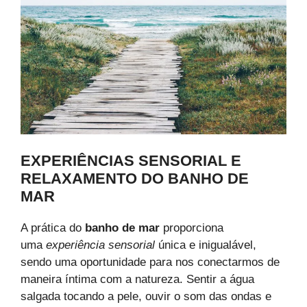
EXPERIÊNCIAS SENSORIAL E
RELAXAMENTO DO BANHO DE
MAR
A prática do
banho de mar
proporciona
uma
experiência sensorial
única e inigualável,
sendo uma oportunidade para nos conectarmos de
maneira íntima com a natureza. Sentir a água
salgada tocando a pele, ouvir o som das ondas e