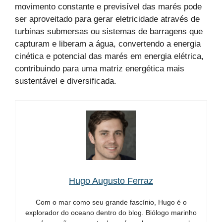
movimento constante e previsível das marés pode
ser aproveitado para gerar eletricidade através de
turbinas submersas ou sistemas de barragens que
capturam e liberam a água, convertendo a energia
cinética e potencial das marés em energia elétrica,
contribuindo para uma matriz energética mais
sustentável e diversificada.
Hugo Augusto Ferraz
Com o mar como seu grande fascínio, Hugo é o
explorador do oceano dentro do blog. Biólogo marinho