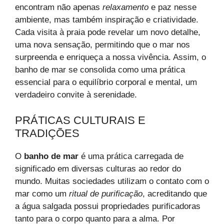
encontram não apenas
relaxamento
e paz nesse
ambiente, mas também inspiração e criatividade.
Cada visita à praia pode revelar um novo detalhe,
uma nova sensação, permitindo que o mar nos
surpreenda e enriqueça a nossa vivência. Assim, o
banho de mar se consolida como uma prática
essencial para o equilíbrio corporal e mental, um
verdadeiro convite à serenidade.
PRÁTICAS CULTURAIS E
TRADIÇÕES
O
banho de mar
é uma prática carregada de
significado em diversas culturas ao redor do
mundo. Muitas sociedades utilizam o contato com o
mar como um
ritual de purificação
, acreditando que
a água salgada possui propriedades purificadoras
tanto para o corpo quanto para a alma. Por