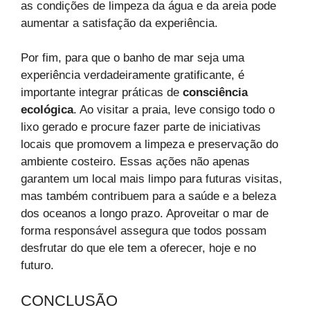
as condições de limpeza da água e da areia pode
aumentar a satisfação da experiência.
Por fim, para que o banho de mar seja uma
experiência verdadeiramente gratificante, é
importante integrar práticas de
consciência
ecológica
. Ao visitar a praia, leve consigo todo o
lixo gerado e procure fazer parte de iniciativas
locais que promovem a limpeza e preservação do
ambiente costeiro. Essas ações não apenas
garantem um local mais limpo para futuras visitas,
mas também contribuem para a saúde e a beleza
dos oceanos a longo prazo. Aproveitar o mar de
forma responsável assegura que todos possam
desfrutar do que ele tem a oferecer, hoje e no
futuro.
CONCLUSÃO