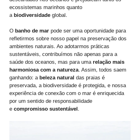
ecossistemas marinhos quanto
a
biodiversidade
global.
O
banho de mar
pode ser uma oportunidade para
refletirmos sobre nosso papel na preservação dos
ambientes naturais. Ao adotarmos práticas
sustentáveis, contribuímos não apenas para a
saúde dos oceanos, mas para uma
relação mais
harmoniosa com a natureza
. Assim, todos saem
ganhando: a
beleza natural
das praias é
preservada, a biodiversidade é protegida, e nossa
experiência de conexão com o mar é enriquecida
por um sentido de responsabilidade
e
compromisso sustentável
.