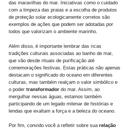
das maravilhas do mar. Iniciativas como o cuidado
com a limpeza das praias e a escolha de produtos
de proteção solar ecologicamente corretos são
exemplos de ações que podem ser adotadas por
todos que valorizam o ambiente marinho.
Além disso, é importante lembrar das ricas
tradições culturais associadas ao banho de mar,
que vão desde rituais de purificação até
comemorações festivas. Estas práticas não apenas
destacam o significado do oceano em diferentes
culturas, mas também realçam o valor simbólico e
o poder
transformador
do mar. Assim, ao
mergulhar nessas águas, estamos também
participando de um legado milenar de histórias e
lendas que exaltam a força e a beleza do oceano.
Por fim, convido você a refletir sobre sua
relação