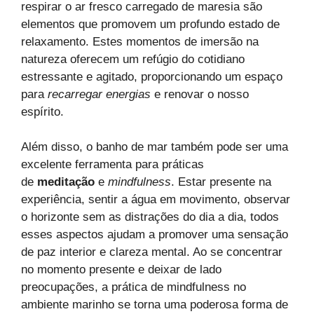
respirar o ar fresco carregado de maresia são
elementos que promovem um profundo estado de
relaxamento. Estes momentos de imersão na
natureza oferecem um refúgio do cotidiano
estressante e agitado, proporcionando um espaço
para
recarregar energias
e renovar o nosso
espírito.
Além disso, o banho de mar também pode ser uma
excelente ferramenta para práticas
de
meditação
e
mindfulness
. Estar presente na
experiência, sentir a água em movimento, observar
o horizonte sem as distrações do dia a dia, todos
esses aspectos ajudam a promover uma sensação
de paz interior e clareza mental. Ao se concentrar
no momento presente e deixar de lado
preocupações, a prática de mindfulness no
ambiente marinho se torna uma poderosa forma de