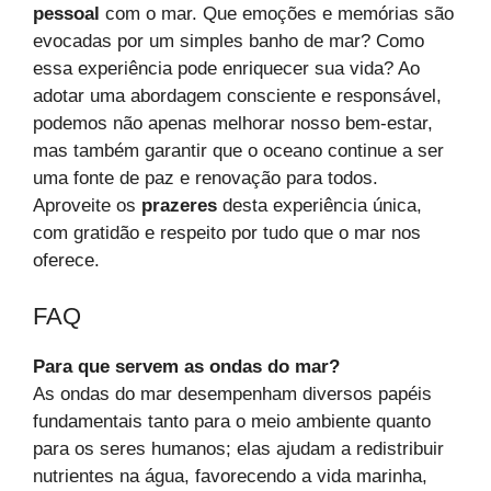
pessoal
com o mar. Que emoções e memórias são
evocadas por um simples banho de mar? Como
essa experiência pode enriquecer sua vida? Ao
adotar uma abordagem consciente e responsável,
podemos não apenas melhorar nosso bem-estar,
mas também garantir que o oceano continue a ser
uma fonte de paz e renovação para todos.
Aproveite os
prazeres
desta experiência única,
com gratidão e respeito por tudo que o mar nos
oferece.
FAQ
Para que servem as ondas do mar?
As ondas do mar desempenham diversos papéis
fundamentais tanto para o meio ambiente quanto
para os seres humanos; elas ajudam a redistribuir
nutrientes na água, favorecendo a vida marinha,