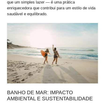
que um simples lazer — é uma prática
enriquecedora que contribui para um estilo de vida
saudável e equilibrado.
BANHO DE MAR: IMPACTO
AMBIENTAL E SUSTENTABILIDADE