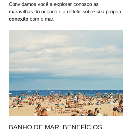
Convidamos você a explorar conosco as
maravilhas do oceano e a refletir sobre sua própria
conexão
com o mar.
BANHO DE MAR: BENEFÍCIOS