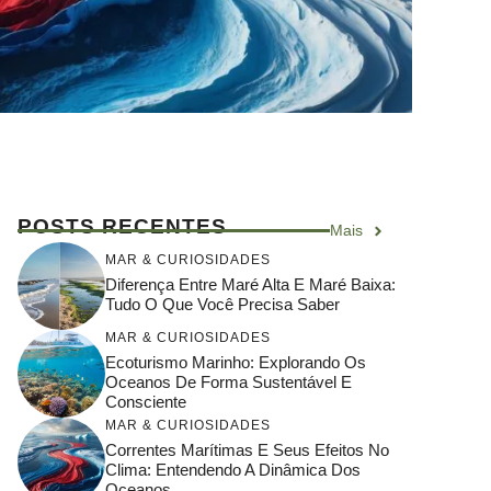
POSTS RECENTES
Mais
MAR & CURIOSIDADES
Diferença Entre Maré Alta E Maré Baixa:
Tudo O Que Você Precisa Saber
MAR & CURIOSIDADES
Ecoturismo Marinho: Explorando Os
Oceanos De Forma Sustentável E
Consciente
MAR & CURIOSIDADES
Correntes Marítimas E Seus Efeitos No
Clima: Entendendo A Dinâmica Dos
Oceanos