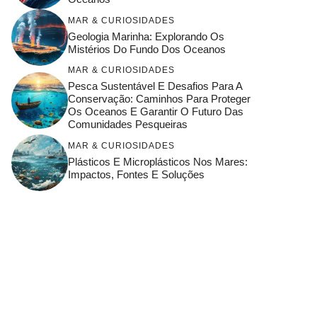
MAR & CURIOSIDADES
Geologia Marinha: Explorando Os
Mistérios Do Fundo Dos Oceanos
MAR & CURIOSIDADES
Pesca Sustentável E Desafios Para A
Conservação: Caminhos Para Proteger
Os Oceanos E Garantir O Futuro Das
Comunidades Pesqueiras
MAR & CURIOSIDADES
Plásticos E Microplásticos Nos Mares:
Impactos, Fontes E Soluções