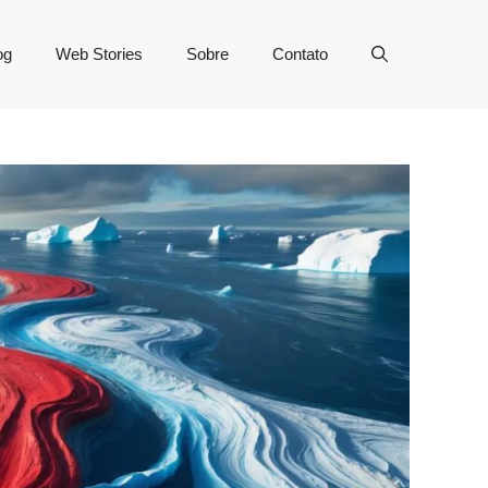
og
Web Stories
Sobre
Contato