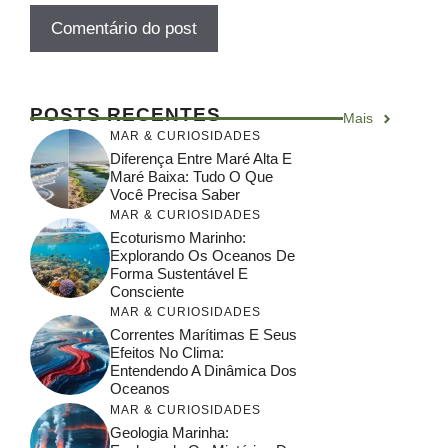
POSTS RECENTES
Mais
MAR & CURIOSIDADES
Diferença Entre Maré Alta E
Maré Baixa: Tudo O Que
Você Precisa Saber
MAR & CURIOSIDADES
Ecoturismo Marinho:
Explorando Os Oceanos De
Forma Sustentável E
Consciente
MAR & CURIOSIDADES
Correntes Marítimas E Seus
Efeitos No Clima:
Entendendo A Dinâmica Dos
Oceanos
MAR & CURIOSIDADES
Geologia Marinha: