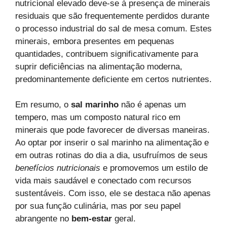
nutricional elevado deve-se à presença de minerais
residuais que são frequentemente perdidos durante
o processo industrial do sal de mesa comum. Estes
minerais, embora presentes em pequenas
quantidades, contribuem significativamente para
suprir deficiências na alimentação moderna,
predominantemente deficiente em certos nutrientes.
Em resumo, o
sal marinho
não é apenas um
tempero, mas um composto natural rico em
minerais que pode favorecer de diversas maneiras.
Ao optar por inserir o sal marinho na alimentação e
em outras rotinas do dia a dia, usufruímos de seus
benefícios nutricionais
e promovemos um estilo de
vida mais saudável e conectado com recursos
sustentáveis. Com isso, ele se destaca não apenas
por sua função culinária, mas por seu papel
abrangente no
bem-estar
geral.