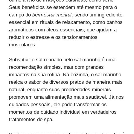
Seus benefícios se estendem até mesmo para o
campo do
bem-estar mental
, sendo um ingrediente
essencial em rituais de relaxamento, como banhos
aromáticos com óleos essenciais, que ajudam a
reduzir o estresse e os tensionamentos
musculares.
Substituir o sal refinado pelo sal marinho é uma
recomendação simples, mas com grandes
impactos na sua rotina. Na cozinha, o sal marinho
realça o sabor de diversos pratos de maneira mais
natural, enquanto suas propriedades minerais
promovem uma alimentação mais saudável. Já nos
cuidados pessoais, ele pode transformar os
momentos de cuidado individual em verdadeiros
tratamentos de spa.