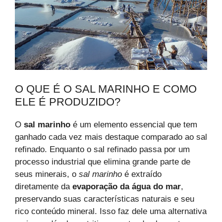
O QUE É O SAL MARINHO E COMO
ELE É PRODUZIDO?
O
sal marinho
é um elemento essencial que tem
ganhado cada vez mais destaque comparado ao sal
refinado. Enquanto o sal refinado passa por um
processo industrial que elimina grande parte de
seus minerais, o
sal marinho
é extraído
diretamente da
evaporação da água do mar
,
preservando suas características naturais e seu
rico conteúdo mineral. Isso faz dele uma alternativa