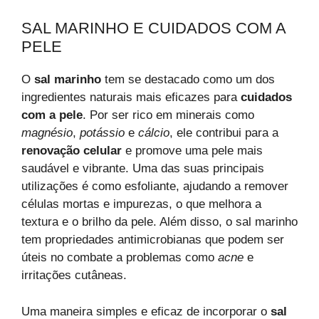
SAL MARINHO E CUIDADOS COM A
PELE
O
sal marinho
tem se destacado como um dos
ingredientes naturais mais eficazes para
cuidados
com a pele
. Por ser rico em minerais como
magnésio
,
potássio
e
cálcio
, ele contribui para a
renovação celular
e promove uma pele mais
saudável e vibrante. Uma das suas principais
utilizações é como esfoliante, ajudando a remover
células mortas e impurezas, o que melhora a
textura e o brilho da pele. Além disso, o sal marinho
tem propriedades antimicrobianas que podem ser
úteis no combate a problemas como
acne
e
irritações cutâneas.
Uma maneira simples e eficaz de incorporar o
sal