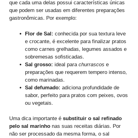
que cada uma delas possui características únicas
que podem ser usadas em diferentes preparações
gastronômicas. Por exemplo:
Flor de Sal:
conhecida por sua textura leve
e crocante, é excelente para finalizar pratos
como carnes grelhadas, legumes assados e
sobremesas sofisticadas.
Sal grosso:
ideal para
churrascos
e
preparações que requerem tempero intenso,
como marinadas.
Sal defumado:
adiciona profundidade de
sabor, perfeito para pratos com peixes, ovos
ou vegetais.
Uma dica importante é
substituir o sal refinado
pelo sal marinho
nas suas receitas diárias. Por
não ser processado da mesma forma, o sal