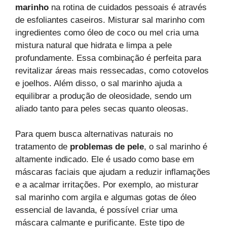
marinho
na rotina de cuidados pessoais é através
de esfoliantes caseiros. Misturar sal marinho com
ingredientes como óleo de coco ou mel cria uma
mistura natural que hidrata e limpa a pele
profundamente. Essa combinação é perfeita para
revitalizar áreas mais ressecadas, como cotovelos
e joelhos. Além disso, o sal marinho ajuda a
equilibrar a produção de oleosidade, sendo um
aliado tanto para peles secas quanto oleosas.
Para quem busca alternativas naturais no
tratamento de
problemas de pele
, o sal marinho é
altamente indicado. Ele é usado como base em
máscaras faciais que ajudam a reduzir inflamações
e a acalmar irritações. Por exemplo, ao misturar
sal marinho com argila e algumas gotas de óleo
essencial de lavanda, é possível criar uma
máscara calmante e purificante. Este tipo de