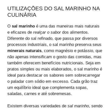
UTILIZAÇÕES DO SAL MARINHO NA
CULINÁRIA
O
sal marinho
é uma das maneiras mais naturais
e eficazes de
realçar o sabor
dos alimentos.
Diferente do sal refinado, que passa por diversos
processos industriais, o sal marinho preserva seus
minerais naturais
, como magnésio e potássio, que
não apenas intensificam o gosto das comidas, mas
também oferecem benefícios nutricionais. Seja em
pratos simples ou mais elaborados, o sal marinho é
ideal para destacar os sabores sem sobrecarregar
o paladar com sódio em excesso. Cada grão traz
um equilíbrio ideal que complementa sopas,
saladas, carnes e até sobremesas.
Existem diversas variedades de
sal marinho
, sendo