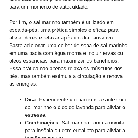
para um momento de autocuidado.
Por fim, o sal marinho também é utilizado em
escalda-pés, uma prática simples e eficaz para
aliviar dores e relaxar após um dia cansativo.
Basta adicionar uma colher de sopa de sal marinho
em uma bacia com água morna e incluir ervas ou
óleos essenciais para maximizar os benefícios.
Essa prática não apenas relaxa os músculos dos
pés, mas também estimula a circulação e renova
as energias.
Dica:
Experimente um banho relaxante com
sal marinho e óleo de lavanda para aliviar o
estresse.
Combinações:
Sal marinho com camomila
para insônia ou com eucalipto para aliviar a