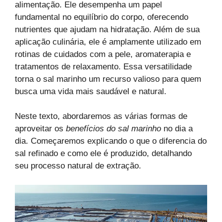
alimentação. Ele desempenha um papel
fundamental no equilíbrio do corpo, oferecendo
nutrientes que ajudam na hidratação. Além de sua
aplicação culinária, ele é amplamente utilizado em
rotinas de cuidados com a pele, aromaterapia e
tratamentos de relaxamento. Essa versatilidade
torna o sal marinho um recurso valioso para quem
busca uma vida mais saudável e natural.
Neste texto, abordaremos as várias formas de
aproveitar os
benefícios do sal marinho
no dia a
dia. Começaremos explicando o que o diferencia do
sal refinado e como ele é produzido, detalhando
seu processo natural de extração.