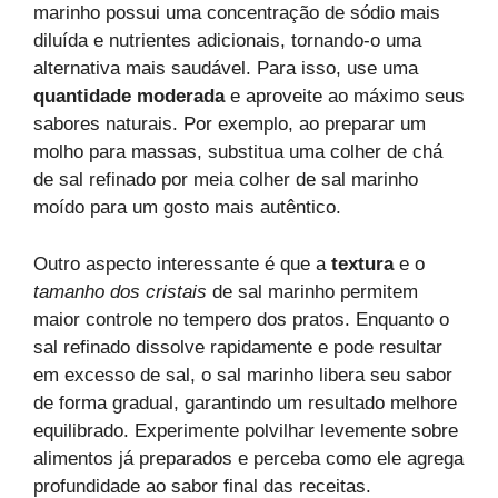
marinho possui uma concentração de sódio mais
diluída e nutrientes adicionais, tornando-o uma
alternativa mais saudável. Para isso, use uma
quantidade moderada
e aproveite ao máximo seus
sabores naturais. Por exemplo, ao preparar um
molho para massas, substitua uma colher de chá
de sal refinado por meia colher de sal marinho
moído para um gosto mais autêntico.
Outro aspecto interessante é que a
textura
e o
tamanho dos cristais
de sal marinho permitem
maior controle no tempero dos pratos. Enquanto o
sal refinado dissolve rapidamente e pode resultar
em excesso de sal, o sal marinho libera seu sabor
de forma gradual, garantindo um resultado melhore
equilibrado. Experimente polvilhar levemente sobre
alimentos já preparados e perceba como ele agrega
profundidade ao sabor final das receitas.