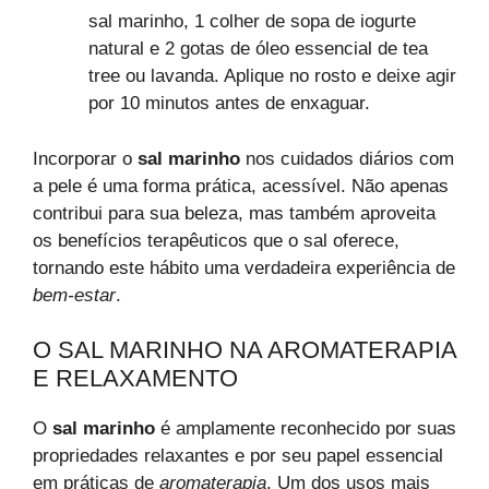
sal marinho, 1 colher de sopa de iogurte
natural e 2 gotas de óleo essencial de tea
tree ou lavanda. Aplique no rosto e deixe agir
por 10 minutos antes de enxaguar.
Incorporar o
sal marinho
nos cuidados diários com
a pele é uma forma prática, acessível. Não apenas
contribui para sua beleza, mas também aproveita
os benefícios terapêuticos que o sal oferece,
tornando este hábito uma verdadeira experiência de
bem-estar
.
O SAL MARINHO NA AROMATERAPIA
E RELAXAMENTO
O
sal marinho
é amplamente reconhecido por suas
propriedades relaxantes e por seu papel essencial
em práticas de
aromaterapia
. Um dos usos mais