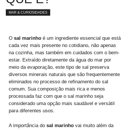
MAR & CURIOSIDADES
O
sal marinho
é um ingrediente essencial que está
cada vez mais presente no cotidiano, não apenas
na cozinha, mas também em cuidados com o bem-
estar. Extraído diretamente da água do mar por
meio da evaporação, este tipo de sal preserva
diversos minerais naturais que são frequentemente
eliminados no processo de refinamento do sal
comum. Sua composição mais rica e menos
processada faz com que o sal marinho seja
considerado uma opção mais saudável e versátil
para diferentes usos.
A importância do
sal marinho
vai muito além da