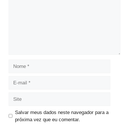
Nome
E-
mail
Site
Salvar meus dados neste navegador para a
próxima vez que eu comentar.