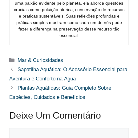
uma paixão evidente pelo planeta, ela aborda questões
cruciais como poluição hídrica, conservação de recursos
e práticas sustentáveis. Suas reflexões profundas e
práticas simples mostram como cada um de nós pode
fazer a diferença na preservação desse recurso tão
essencial.
Categorias
Mar & Curiosidades
Sapatilha Aquática: O Acessório Essencial para
Aventura e Conforto na Água
Plantas Aquáticas: Guia Completo Sobre
Espécies, Cuidados e Benefícios
Deixe Um Comentário
Comentário