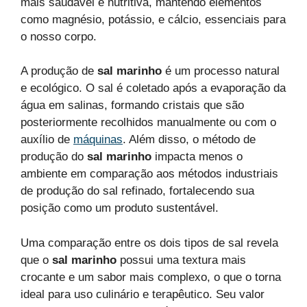
mais saudável e nutritiva, mantendo elementos
como magnésio, potássio, e cálcio, essenciais para
o nosso corpo.
A produção de
sal marinho
é um processo natural
e ecológico. O sal é coletado após a evaporação da
água em salinas, formando cristais que são
posteriormente recolhidos manualmente ou com o
auxílio de
máquinas
. Além disso, o método de
produção do
sal marinho
impacta menos o
ambiente em comparação aos métodos industriais
de produção do sal refinado, fortalecendo sua
posição como um produto sustentável.
Uma comparação entre os dois tipos de sal revela
que o
sal marinho
possui uma textura mais
crocante e um sabor mais complexo, o que o torna
ideal para uso culinário e terapêutico. Seu valor