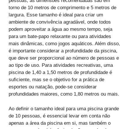
pessoas, as dimensões recomendadas são em
torno de 10 metros de comprimento e 5 metros de
largura. Esse tamanho é ideal para criar um
ambiente de convivência agradável, onde todos
podem aproveitar a água ao mesmo tempo, seja
para um bate-papo relaxante ou para atividades
mais dinâmicas, como jogos aquáticos. Além disso,
é importante considerar a profundidade da piscina,
que deve ser proporcional ao número de pessoas e
ao tipo de uso. Para atividades recreativas, uma
piscina de 1,40 a 1,50 metros de profundidade é
suficiente, mas se o objetivo for a prática de
esportes ou natação, pode-se considerar
profundidades maiores, como 1,80 metros ou mais.
Ao definir o tamanho ideal para uma piscina grande
de 10 pessoas, é essencial levar em conta não
apenas a área da piscina em si, mas também o