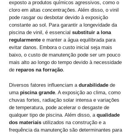
exposto a produtos químicos agressivos, como o
cloro em altas concentrações. Além disso, o vinil
pode rasgar ou desbotar devido à exposição
constante ao sol. Para garantir a longevidade da
piscina de vinil, é essencial
substituir a lona
regularmente
e manter a água equilibrada para
evitar danos. Embora o custo inicial seja mais
baixo, o custo de manutenção pode ser um pouco
mais alto ao longo do tempo devido à necessidade
de
reparos na forração
.
Diversos fatores influenciam a
durabilidade
de
uma
piscina grande
. A exposição ao clima, como
chuvas fortes, radiação solar intensa e variações
de temperatura, pode acelerar o desgaste de
qualquer tipo de piscina. Além disso, a
qualidade
dos materiais
utilizados na construção e a
frequência da manutenção são determinantes para