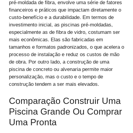
pré-moldada de fibra, envolve uma série de fatores
financeiros e práticos que impactam diretamente o
custo-benefício e a durabilidade. Em termos de
investimento inicial, as piscinas pré-moldadas,
especialmente as de fibra de vidro, costumam ser
mais econômicas. Elas são fabricadas em
tamanhos e formatos padronizados, o que acelera o
processo de instalação e reduz os custos de mão
de obra. Por outro lado, a construção de uma
piscina de concreto ou alvenaria permite maior
personalização, mas o custo e o tempo de
construção tendem a ser mais elevados.
Comparação Construir Uma
Piscina Grande Ou Comprar
Uma Pronta