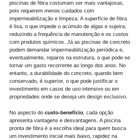
piscinas de fibra costumam ser mais vantajosas,
pois requerem menos cuidados com
impermeabilização e limpeza. A superfície de fibra
é lisa, o que impede o acúmulo de algas e sujeira,
reduzindo a frequência de manutenção e os custos
com produtos químicos. Já as piscinas de concreto
podem demandar impermeabilização periódica e,
eventualmente, reparos na estrutura, o que pode se
tornar um gasto recorrente ao longo dos anos. No
entanto, a durabilidade do concreto, quando bem
conservado, é superior, o que pode justificar o
investimento em casos de uso intensivo ou em
propriedades onde se deseja um design exclusivo.
No aspecto do
custo-benefício
, cada opção
apresenta vantagens e desvantagens. A piscina
pronta de fibra é a escolha ideal para quem busca
um investimento inicial mais baixo, rapidez na