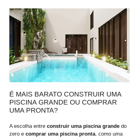
É MAIS BARATO CONSTRUIR UMA
PISCINA GRANDE OU COMPRAR
UMA PRONTA?
A escolha entre
construir uma piscina grande
do
zero e
comprar uma piscina pronta
, como uma