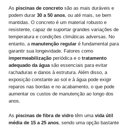
As
piscinas de concreto
são as mais duráveis e
podem durar
30 a 50 anos
, ou até mais, se bem
mantidas. O concreto é um material robusto e
resistente, capaz de suportar grandes variações de
temperatura e condições climáticas adversas. No
entanto, a
manutenção regular
é fundamental para
garantir sua longevidade. Fatores como
impermeabilização
periódica e o
tratamento
adequado da água
são essenciais para evitar
rachaduras e danos à estrutura. Além disso, a
exposição constante ao sol e à água pode exigir
reparos nas bordas e no acabamento, o que pode
aumentar os custos de manutenção ao longo dos
anos.
As
piscinas de fibra de vidro
têm uma
vida útil
média de 15 a 25 anos
, sendo uma opção bastante