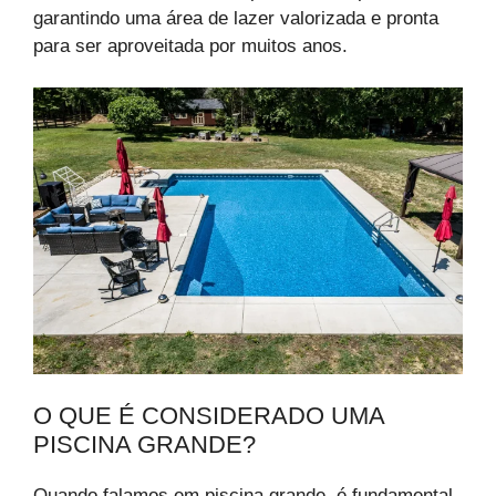
garantindo uma área de lazer valorizada e pronta
para ser aproveitada por muitos anos.
O QUE É CONSIDERADO UMA
PISCINA GRANDE?
Quando falamos em piscina grande, é fundamental