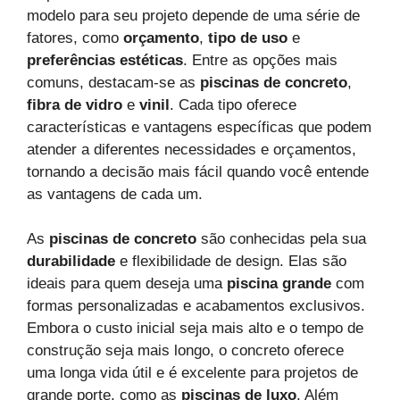
modelo para seu projeto depende de uma série de
fatores, como
orçamento
,
tipo de uso
e
preferências estéticas
. Entre as opções mais
comuns, destacam-se as
piscinas de concreto
,
fibra de vidro
e
vinil
. Cada tipo oferece
características e vantagens específicas que podem
atender a diferentes necessidades e orçamentos,
tornando a decisão mais fácil quando você entende
as vantagens de cada um.
As
piscinas de concreto
são conhecidas pela sua
durabilidade
e flexibilidade de design. Elas são
ideais para quem deseja uma
piscina grande
com
formas personalizadas e acabamentos exclusivos.
Embora o custo inicial seja mais alto e o tempo de
construção seja mais longo, o concreto oferece
uma longa vida útil e é excelente para projetos de
grande porte, como as
piscinas de luxo
. Além