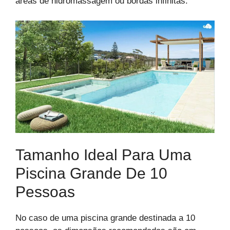
áreas de hidromassagem ou bordas infinitas.
Tamanho Ideal Para Uma
Piscina Grande De 10
Pessoas
No caso de uma piscina grande destinada a 10