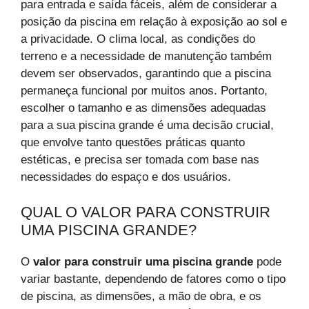
para entrada e saída fáceis, além de considerar a
posição da piscina em relação à exposição ao sol e
a privacidade. O clima local, as condições do
terreno e a necessidade de manutenção também
devem ser observados, garantindo que a piscina
permaneça funcional por muitos anos. Portanto,
escolher o tamanho e as dimensões adequadas
para a sua piscina grande é uma decisão crucial,
que envolve tanto questões práticas quanto
estéticas, e precisa ser tomada com base nas
necessidades do espaço e dos usuários.
QUAL O VALOR PARA CONSTRUIR
UMA PISCINA GRANDE?
O
valor para construir uma piscina grande
pode
variar bastante, dependendo de fatores como o tipo
de piscina, as dimensões, a mão de obra, e os