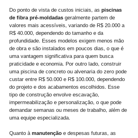
Do ponto de vista de custos iniciais, as
piscinas
de fibra pré-moldadas
geralmente partem de
valores mais acessíveis, variando de R$ 20.000 a
R$ 40.000, dependendo do tamanho e da
profundidade. Esses modelos exigem menos mão
de obra e são instalados em poucos dias, o que é
uma vantagem significativa para quem busca
praticidade e economia. Por outro lado, construir
uma piscina de concreto ou alvenaria do zero pode
custar entre R$ 50.000 e R$ 100.000, dependendo
do projeto e dos acabamentos escolhidos. Esse
tipo de construção envolve escavação,
impermeabilização e personalização, o que pode
demandar semanas ou meses de trabalho, além de
uma equipe especializada.
Quanto à
manutenção
e despesas futuras, as