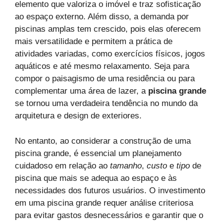
elemento que valoriza o imóvel e traz sofisticação
ao espaço externo. Além disso, a demanda por
piscinas amplas tem crescido, pois elas oferecem
mais versatilidade e permitem a prática de
atividades variadas, como exercícios físicos, jogos
aquáticos e até mesmo relaxamento. Seja para
compor o paisagismo de uma residência ou para
complementar uma área de lazer, a
piscina grande
se tornou uma verdadeira tendência no mundo da
arquitetura e design de exteriores.
No entanto, ao considerar a construção de uma
piscina grande, é essencial um planejamento
cuidadoso em relação ao
tamanho
,
custo
e
tipo
de
piscina que mais se adequa ao espaço e às
necessidades dos futuros usuários. O investimento
em uma piscina grande requer análise criteriosa
para evitar gastos desnecessários e garantir que o