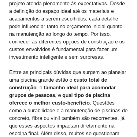
projeto atenda plenamente às expectativas. Desde
a definição do espaço ideal até os materiais e
acabamentos a serem escolhidos, cada detalhe
pode influenciar tanto no orçamento inicial quanto
na manutenção ao longo do tempo. Por isso,
conhecer as diferentes opções de construção e os
custos envolvidos é fundamental para fazer um
investimento inteligente e sem surpresas.
Entre as principais dúvidas que surgem ao planejar
uma piscina grande estão o
custo total de
construção
, o
tamanho ideal para acomodar
grupos de pessoas
, e
qual tipo de piscina
oferece o melhor custo-benefício
. Questões
como a durabilidade e a manutenção de piscinas de
concreto, fibra ou vinil também são recorrentes, já
que esses aspectos impactam diretamente na
escolha final. Além disso, muitos se questionam