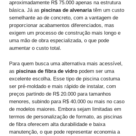
aproximadamente R$ 75.000 apenas na estrutura
básica. Já as
piscinas de alvenaria
têm um custo
semelhante ao de concreto, com a vantagem de
proporcionar acabamentos diferenciados, mas
exigem um processo de construção mais longo e
uma mão de obra especializada, o que pode
aumentar o custo total.
Para quem busca uma alternativa mais acessível,
as
piscinas de fibra de vidro
podem ser uma
excelente escolha. Esse tipo de piscina costuma
ser pré-moldado e mais rápido de instalar, com
preços partindo de R$ 20.000 para tamanhos
menores, subindo para R$ 40.000 ou mais no caso
de modelos maiores. Embora sejam limitadas em
termos de personalização de formato, as piscinas
de fibra oferecem alta durabilidade e baixa
manutenção, o que pode representar economia a