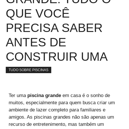
QUE VOCÊ
PRECISA SABER
ANTES DE
CONSTRUIR UMA
TUDO SOBRE PISCINAS
Ter uma
piscina grande
em casa é o sonho de
muitos, especialmente para quem busca criar um
ambiente de lazer completo para familiares e
amigos. As piscinas grandes não são apenas um
recurso de entretenimento, mas também um