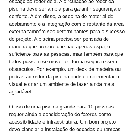
espaço ao redor dela. A circulação ao redor da
piscina deve ser ampla para garantir segurança e
conforto. Além disso, a escolha do material de
acabamento e a integração com o restante da área
externa também são determinantes para o sucesso
do projeto. A piscina precisa ser pensada de
maneira que proporcione não apenas espaço
suficiente para as pessoas, mas também para que
todos possam se mover de forma segura e sem
obstáculos. Por exemplo, um deck de madeira ou
pedras ao redor da piscina pode complementar o
visual e criar um ambiente de lazer ainda mais
agradável.
O uso de uma piscina grande para 10 pessoas
requer ainda a consideração de fatores como
acessibilidade e infraestrutura. Um bom projeto
deve planejar a instalação de escadas ou rampas