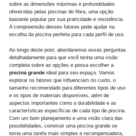
sobre as dimensões máximas e profundidades
oferecidas pelas piscinas de fibra, uma opção
bastante popular por sua praticidade e resistência.
A compreensão desses fatores pode ajudar na
escolha da piscina perfeita para cada perfil de uso.
Ao longo deste post, abordaremos essas perguntas
detalhadamente para que você tenha uma visão
completa sobre as opções e possa escolher a
piscina grande
ideal para seu espaço. Vamos
explorar os fatores que influenciam no custo, o
tamanho recomendado para diferentes tipos de uso
e os tipos de materiais disponíveis, além de
aspectos importantes como a durabilidade e as
características específicas de cada tipo de piscina.
Com um bom planejamento e uma visão clara das
possibilidades, construir uma piscina grande se
torna uma tarefa mais simples e recompensadora,