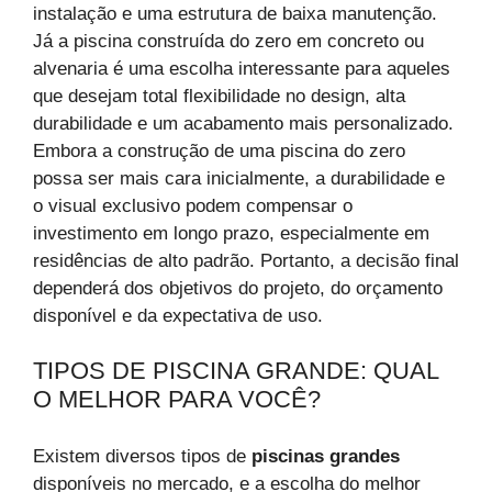
instalação e uma estrutura de baixa manutenção.
Já a piscina construída do zero em concreto ou
alvenaria é uma escolha interessante para aqueles
que desejam total flexibilidade no design, alta
durabilidade e um acabamento mais personalizado.
Embora a construção de uma piscina do zero
possa ser mais cara inicialmente, a durabilidade e
o visual exclusivo podem compensar o
investimento em longo prazo, especialmente em
residências de alto padrão. Portanto, a decisão final
dependerá dos objetivos do projeto, do orçamento
disponível e da expectativa de uso.
TIPOS DE PISCINA GRANDE: QUAL
O MELHOR PARA VOCÊ?
Existem diversos tipos de
piscinas grandes
disponíveis no mercado, e a escolha do melhor