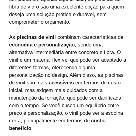
fibra de vidro são uma excelente opção para quem
deseja uma solução prática e durável, sem
comprometer o orçamento.
As
piscinas de vinil
combinam características de
economia
e
personalização
, sendo uma
alternativa intermediária entre concreto e fibra. O
vinil é um material flexível que pode ser adaptado a
diferentes formas, oferecendo alguma
personalização no design. Além disso, as piscinas
de vinil são mais
acessíveis
em termos de custo
inicial, mas exigem mais cuidados com a
manutenção da forração, que pode ser danificada
com o tempo. Se você busca um equilíbrio entre
preço e personalização, o vinil pode ser a escolha
certa, principalmente em termos de
custo-
benefício
.