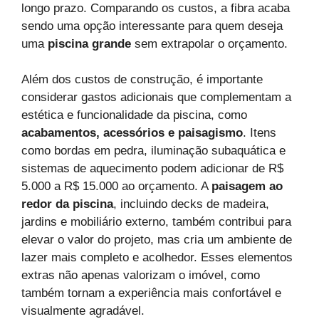
longo prazo. Comparando os custos, a fibra acaba
sendo uma opção interessante para quem deseja
uma
piscina grande
sem extrapolar o orçamento.
Além dos custos de construção, é importante
considerar gastos adicionais que complementam a
estética e funcionalidade da piscina, como
acabamentos, acessórios e paisagismo
. Itens
como bordas em pedra, iluminação subaquática e
sistemas de aquecimento podem adicionar de R$
5.000 a R$ 15.000 ao orçamento. A
paisagem ao
redor da piscina
, incluindo decks de madeira,
jardins e mobiliário externo, também contribui para
elevar o valor do projeto, mas cria um ambiente de
lazer mais completo e acolhedor. Esses elementos
extras não apenas valorizam o imóvel, como
também tornam a experiência mais confortável e
visualmente agradável.