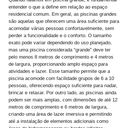
entender o que a define em relação ao espaço
residencial comum. Em geral, as piscinas grandes
são aquelas que oferecem uma área suficiente para
acomodar várias pessoas confortavelmente, sem
perder a funcionalidade e o conforto. O tamanho
exato pode variar dependendo do uso planejado,
mas uma piscina considerada “grande” deve ter
pelo menos 8 metros de comprimento e 4 metros
de largura, proporcionando amplo espaço para
atividades e lazer. Esse tamanho permite que a
piscina acomode com facilidade grupos de 6 a 10
pessoas, oferecendo espaço suficiente para nadar,
brincar e relaxar. Por outro lado, as piscinas ainda
podem ser mais amplas, com dimensões de até 12
metros de comprimento e 6 metros de largura,
criando uma área de lazer imersiva e permitindo
até a instalação de elementos adicionais como