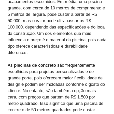
acabamentos escolhidos. Em média, uma piscina
grande, com cerca de 10 metros de comprimento e
5 metros de largura, pode custar a partir de R$
50.000, mas o valor pode ultrapassar os R$
100.000, dependendo das especificações e do local
da construção. Um dos elementos que mais
influencia o preço é o material da piscina, pois cada
tipo oferece características e durabilidade
diferentes.
As
piscinas de concreto
são frequentemente
escolhidas para projetos personalizados e de
grande porte, pois oferecem maior flexibilidade de
design e podem ser moldadas conforme o gosto do
cliente. No entanto, são também a opção mais
cara, com preços que partem de R$ 1.500 por
metro quadrado. Isso significa que uma piscina de
concreto de 50 metros quadrados pode custar