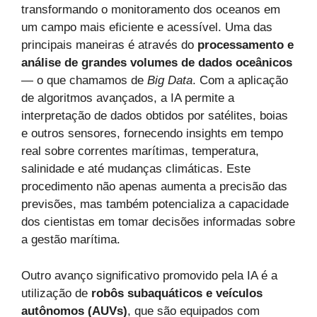
transformando o monitoramento dos oceanos em
um campo mais eficiente e acessível. Uma das
principais maneiras é através do
processamento e
análise de grandes volumes de dados oceânicos
— o que chamamos de
Big Data
. Com a aplicação
de algoritmos avançados, a IA permite a
interpretação de dados obtidos por satélites, boias
e outros sensores, fornecendo insights em tempo
real sobre correntes marítimas, temperatura,
salinidade e até mudanças climáticas. Este
procedimento não apenas aumenta a precisão das
previsões, mas também potencializa a capacidade
dos cientistas em tomar decisões informadas sobre
a gestão marítima.
Outro avanço significativo promovido pela IA é a
utilização de
robôs subaquáticos e veículos
autônomos (AUVs)
, que são equipados com