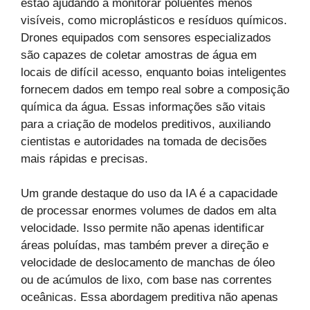
estão ajudando a monitorar poluentes menos
visíveis, como microplásticos e resíduos químicos.
Drones equipados com sensores especializados
são capazes de coletar amostras de água em
locais de difícil acesso, enquanto boias inteligentes
fornecem dados em tempo real sobre a composição
química da água. Essas informações são vitais
para a criação de modelos preditivos, auxiliando
cientistas e autoridades na tomada de decisões
mais rápidas e precisas.
Um grande destaque do uso da IA é a capacidade
de processar enormes volumes de dados em alta
velocidade. Isso permite não apenas identificar
áreas poluídas, mas também prever a direção e
velocidade de deslocamento de manchas de óleo
ou de acúmulos de lixo, com base nas correntes
oceânicas. Essa abordagem preditiva não apenas