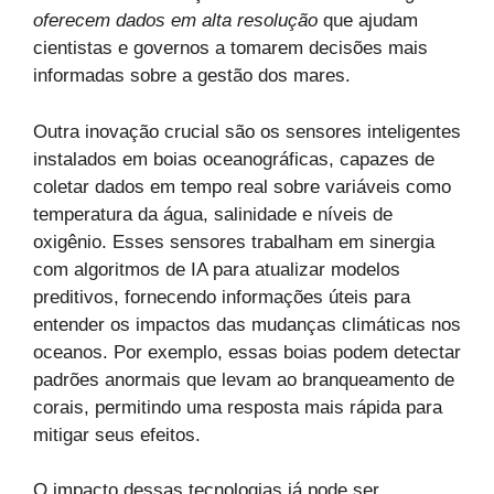
oferecem dados em alta resolução
que ajudam
cientistas e governos a tomarem decisões mais
informadas sobre a gestão dos mares.
Outra inovação crucial são os sensores inteligentes
instalados em boias oceanográficas, capazes de
coletar dados em tempo real sobre variáveis como
temperatura da água, salinidade e níveis de
oxigênio. Esses sensores trabalham em sinergia
com algoritmos de IA para atualizar modelos
preditivos, fornecendo informações úteis para
entender os impactos das mudanças climáticas nos
oceanos. Por exemplo, essas boias podem detectar
padrões anormais que levam ao branqueamento de
corais, permitindo uma resposta mais rápida para
mitigar seus efeitos.
O impacto dessas tecnologias já pode ser