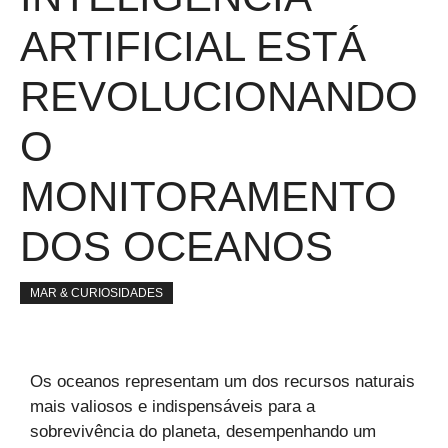
ARTIFICIAL ESTÁ
REVOLUCIONANDO
O
MONITORAMENTO
DOS OCEANOS
MAR & CURIOSIDADES
Os oceanos representam um dos recursos naturais
mais valiosos e indispensáveis para a
sobrevivência do planeta, desempenhando um