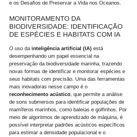
e os Desafios de Preservar a Vida nos Oceanos.
MONITORAMENTO DA
BIODIVERSIDADE: IDENTIFICAÇÃO
DE ESPÉCIES E HABITATS COM IA
O uso da
inteligência artificial (IA)
está
desempenhando um papel essencial na
preservação da biodiversidade marinha, trazendo
novas formas de identificar e monitorar espécies e
seus habitats com precisão. Uma das ferramentas
mais inovadoras nesse campo é o
reconhecimento acústico
, que permite a análise
de sons submersos para identificar populações de
mamíferos marinhos, como baleias e golfinhos. Por
meio de algoritmos de aprendizado de máquina, é
possível interpretar padrões acústicos específicos
para estimar a densidade populacional e o