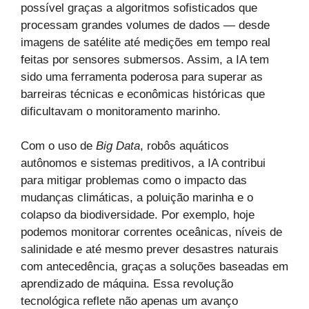
possível graças a algoritmos sofisticados que
processam grandes volumes de dados — desde
imagens de satélite até medições em tempo real
feitas por sensores submersos. Assim, a IA tem
sido uma ferramenta poderosa para superar as
barreiras técnicas e econômicas históricas que
dificultavam o monitoramento marinho.
Com o uso de
Big Data
, robôs aquáticos
autônomos e sistemas preditivos, a IA contribui
para mitigar problemas como o impacto das
mudanças climáticas, a poluição marinha e o
colapso da biodiversidade. Por exemplo, hoje
podemos monitorar correntes oceânicas, níveis de
salinidade e até mesmo prever desastres naturais
com antecedência, graças a soluções baseadas em
aprendizado de máquina. Essa revolução
tecnológica reflete não apenas um avanço