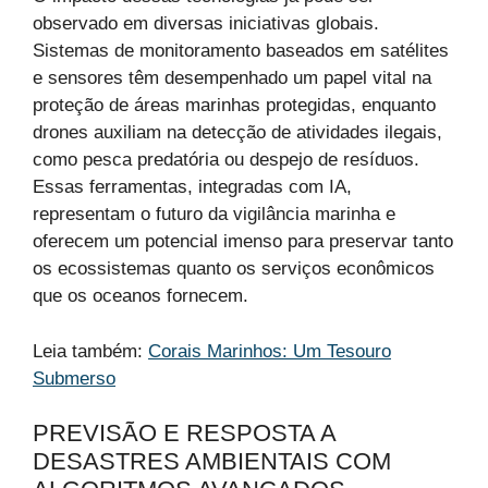
observado em diversas iniciativas globais.
Sistemas de monitoramento baseados em satélites
e sensores têm desempenhado um papel vital na
proteção de áreas marinhas protegidas, enquanto
drones auxiliam na detecção de atividades ilegais,
como pesca predatória ou despejo de resíduos.
Essas ferramentas, integradas com IA,
representam o futuro da vigilância marinha e
oferecem um potencial imenso para preservar tanto
os ecossistemas quanto os serviços econômicos
que os oceanos fornecem.
Leia também:
Corais Marinhos: Um Tesouro
Submerso
PREVISÃO E RESPOSTA A
DESASTRES AMBIENTAIS COM