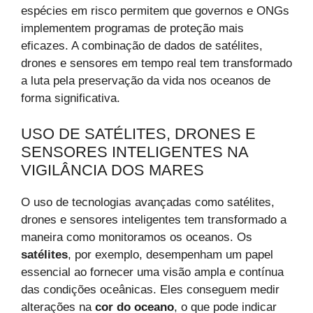
espécies em risco permitem que governos e ONGs
implementem programas de proteção mais
eficazes. A combinação de dados de satélites,
drones e sensores em tempo real tem transformado
a luta pela preservação da vida nos oceanos de
forma significativa.
USO DE SATÉLITES, DRONES E
SENSORES INTELIGENTES NA
VIGILÂNCIA DOS MARES
O uso de tecnologias avançadas como satélites,
drones e sensores inteligentes tem transformado a
maneira como monitoramos os oceanos. Os
satélites
, por exemplo, desempenham um papel
essencial ao fornecer uma visão ampla e contínua
das condições oceânicas. Eles conseguem medir
alterações na
cor do oceano
, o que pode indicar