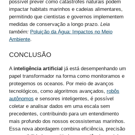
possível prever como catástrofes naturais podem
impactar habitats marinhos e cadeias alimentares,
permitindo que cientistas e governos implementem
medidas de conservação a longo prazo.
Leia
também:
Poluição da Água: Impactos no Meio
Ambiente
.
CONCLUSÃO
A
inteligência artificial
já está desempenhando um
papel transformador na forma como monitoramos e
protegemos os oceanos. Por meio de avanços
tecnológicos, como algoritmos avançados,
robôs
autônomos
e sensores inteligentes, é possível
coletar e analisar dados em uma escala sem
precedentes, contribuindo para um entendimento
mais profundo dos nossos ecossistemas marinhos.
Essa nova abordagem combina eficiência, precisão