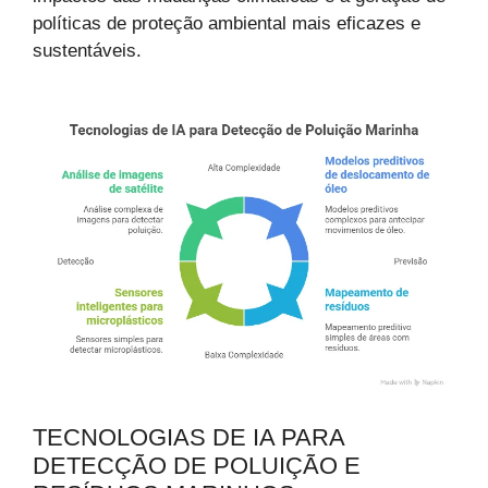
políticas de proteção ambiental mais eficazes e
sustentáveis.
TECNOLOGIAS DE IA PARA
DETECÇÃO DE POLUIÇÃO E