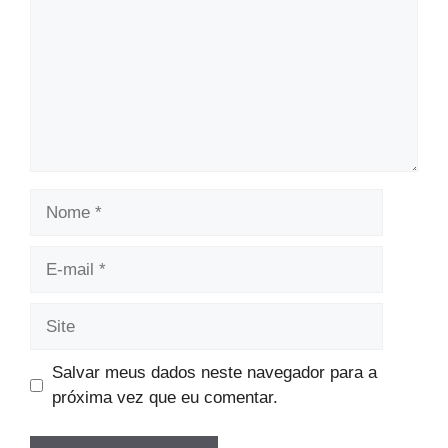
Nome
E-
mail
Site
Salvar meus dados neste navegador para a
próxima vez que eu comentar.