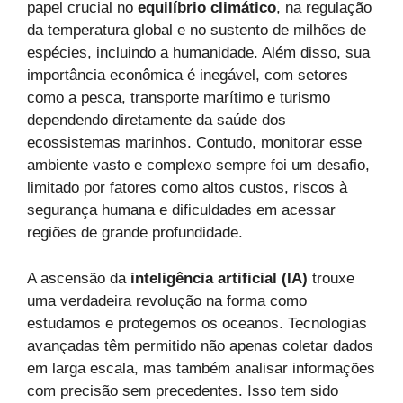
papel crucial no
equilíbrio climático
, na regulação
da temperatura global e no sustento de milhões de
espécies, incluindo a humanidade. Além disso, sua
importância econômica é inegável, com setores
como a pesca, transporte marítimo e turismo
dependendo diretamente da saúde dos
ecossistemas marinhos. Contudo, monitorar esse
ambiente vasto e complexo sempre foi um desafio,
limitado por fatores como altos custos, riscos à
segurança humana e dificuldades em acessar
regiões de grande profundidade.
A ascensão da
inteligência artificial (IA)
trouxe
uma verdadeira revolução na forma como
estudamos e protegemos os oceanos. Tecnologias
avançadas têm permitido não apenas coletar dados
em larga escala, mas também analisar informações
com precisão sem precedentes. Isso tem sido