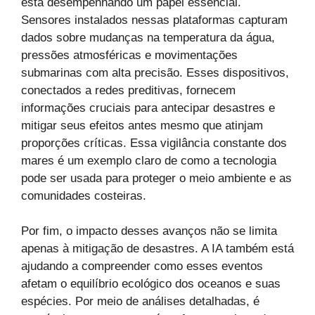
está desempenhando um papel essencial.
Sensores instalados nessas plataformas capturam
dados sobre mudanças na temperatura da água,
pressões atmosféricas e movimentações
submarinas com alta precisão. Esses dispositivos,
conectados a redes preditivas, fornecem
informações cruciais para antecipar desastres e
mitigar seus efeitos antes mesmo que atinjam
proporções críticas. Essa vigilância constante dos
mares é um exemplo claro de como a tecnologia
pode ser usada para proteger o meio ambiente e as
comunidades costeiras.
Por fim, o impacto desses avanços não se limita
apenas à mitigação de desastres. A IA também está
ajudando a compreender como esses eventos
afetam o equilíbrio ecológico dos oceanos e suas
espécies. Por meio de análises detalhadas, é