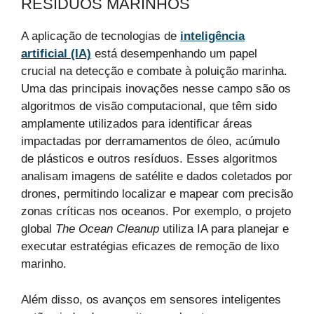
RESÍDUOS MARINHOS
A aplicação de tecnologias de
inteligência
artificial (IA)
está desempenhando um papel
crucial na detecção e combate à poluição marinha.
Uma das principais inovações nesse campo são os
algoritmos de visão computacional, que têm sido
amplamente utilizados para identificar áreas
impactadas por derramamentos de óleo, acúmulo
de plásticos e outros resíduos. Esses algoritmos
analisam imagens de satélite e dados coletados por
drones, permitindo localizar e mapear com precisão
zonas críticas nos oceanos. Por exemplo, o projeto
global
The Ocean Cleanup
utiliza IA para planejar e
executar estratégias eficazes de remoção de lixo
marinho.
Além disso, os avanços em sensores inteligentes