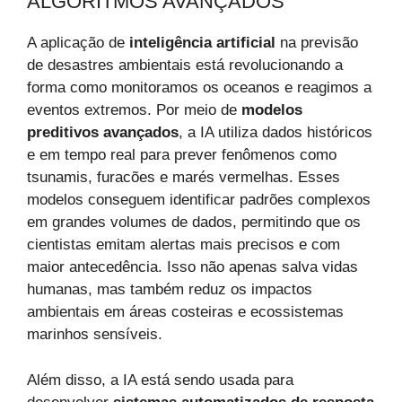
ALGORITMOS AVANÇADOS
A aplicação de
inteligência artificial
na previsão
de desastres ambientais está revolucionando a
forma como monitoramos os oceanos e reagimos a
eventos extremos. Por meio de
modelos
preditivos avançados
, a IA utiliza dados históricos
e em tempo real para prever fenômenos como
tsunamis, furacões e marés vermelhas. Esses
modelos conseguem identificar padrões complexos
em grandes volumes de dados, permitindo que os
cientistas emitam alertas mais precisos e com
maior antecedência. Isso não apenas salva vidas
humanas, mas também reduz os impactos
ambientais em áreas costeiras e ecossistemas
marinhos sensíveis.
Além disso, a IA está sendo usada para