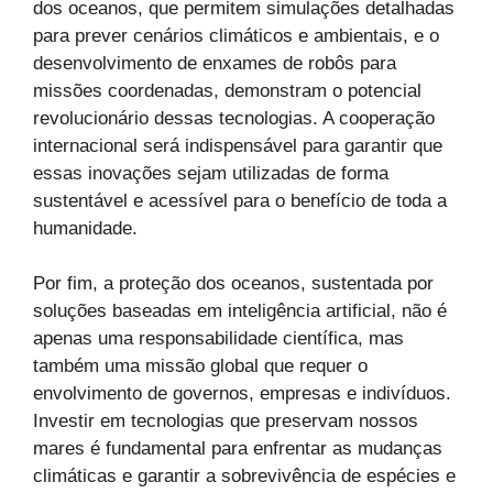
dos oceanos, que permitem simulações detalhadas
para prever cenários climáticos e ambientais, e o
desenvolvimento de enxames de robôs para
missões coordenadas, demonstram o potencial
revolucionário dessas tecnologias. A cooperação
internacional será indispensável para garantir que
essas inovações sejam utilizadas de forma
sustentável e acessível para o benefício de toda a
humanidade.
Por fim, a proteção dos oceanos, sustentada por
soluções baseadas em inteligência artificial, não é
apenas uma responsabilidade científica, mas
também uma missão global que requer o
envolvimento de governos, empresas e indivíduos.
Investir em tecnologias que preservam nossos
mares é fundamental para enfrentar as mudanças
climáticas e garantir a sobrevivência de espécies e