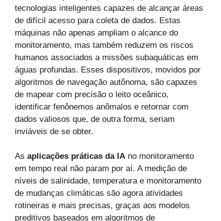
tecnologias inteligentes capazes de alcançar áreas
de difícil acesso para coleta de dados. Estas
máquinas não apenas ampliam o alcance do
monitoramento, mas também reduzem os riscos
humanos associados a missões subaquáticas em
águas profundas. Esses dispositivos, movidos por
algoritmos de navegação autônoma, são capazes
de mapear com precisão o leito oceânico,
identificar fenônemos anômalos e retornar com
dados valiosos que, de outra forma, seriam
inviáveis de se obter.
As
aplicações práticas da IA
no monitoramento
em tempo real não param por aí. A medição de
níveis de salinidade, temperatura e monitoramento
de mudanças climáticas são agora atividades
rotineiras e mais precisas, graças aos modelos
preditivos baseados em algoritmos de