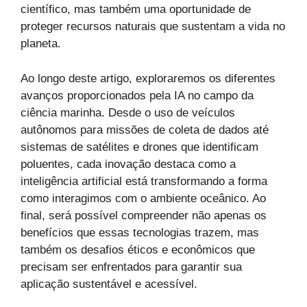
científico, mas também uma oportunidade de
proteger recursos naturais que sustentam a vida no
planeta.
Ao longo deste artigo, exploraremos os diferentes
avanços proporcionados pela IA no campo da
ciência marinha. Desde o uso de veículos
autônomos para missões de coleta de dados até
sistemas de satélites e drones que identificam
poluentes, cada inovação destaca como a
inteligência artificial está transformando a forma
como interagimos com o ambiente oceânico. Ao
final, será possível compreender não apenas os
benefícios que essas tecnologias trazem, mas
também os desafios éticos e econômicos que
precisam ser enfrentados para garantir sua
aplicação sustentável e acessível.