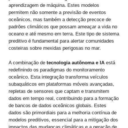
aprendizagem de máquina. Estes modelos
permitem não somente a previsão de eventos
oceânicos, mas também a detecção precoce de
padrões climáticos que possam ameaçar a vida no
oceano e até mesmo em terra. Este tipo de sistema
preditivo é fundamental para alertar comunidades
costeiras sobre mexidas perigosas no mar.
A combinação de
tecnologia autônoma e IA
está
redefinindo os paradigmas do monitoramento
oceânico. Esta integração transforma veículos
subaquáticos em plataformas móveis avançadas,
repletas de sensores que captam e transmitem
dados em tempo real, contribuindo para a formação
de bancos de dados oceânicos globais. Estes
dados são primordiais para a melhoria contínua de
modelos preditivos, essencial para a mitigação dos
impactos das mudanças climáticas e a geração de