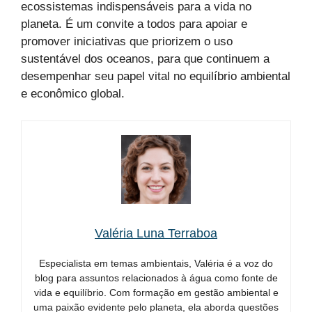
ecossistemas indispensáveis para a vida no
planeta. É um convite a todos para apoiar e
promover iniciativas que priorizem o uso
sustentável dos oceanos, para que continuem a
desempenhar seu papel vital no equilíbrio ambiental
e econômico global.
Valéria Luna Terraboa
Especialista em temas ambientais, Valéria é a voz do
blog para assuntos relacionados à água como fonte de
vida e equilíbrio. Com formação em gestão ambiental e
uma paixão evidente pelo planeta, ela aborda questões