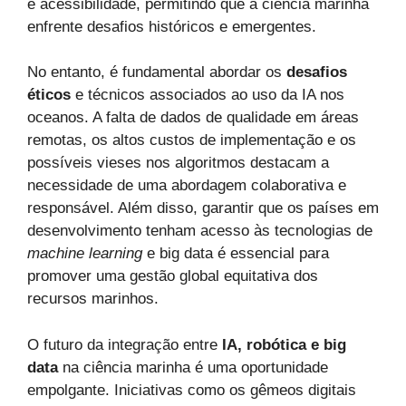
e acessibilidade, permitindo que a ciência marinha
enfrente desafios históricos e emergentes.
No entanto, é fundamental abordar os
desafios
éticos
e técnicos associados ao uso da IA nos
oceanos. A falta de dados de qualidade em áreas
remotas, os altos custos de implementação e os
possíveis vieses nos algoritmos destacam a
necessidade de uma abordagem colaborativa e
responsável. Além disso, garantir que os países em
desenvolvimento tenham acesso às tecnologias de
machine learning
e big data é essencial para
promover uma gestão global equitativa dos
recursos marinhos.
O futuro da integração entre
IA, robótica e big
data
na ciência marinha é uma oportunidade
empolgante. Iniciativas como os gêmeos digitais