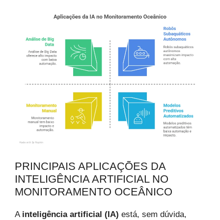
PRINCIPAIS APLICAÇÕES DA
INTELIGÊNCIA ARTIFICIAL NO
MONITORAMENTO OCEÂNICO
A
inteligência artificial (IA)
está, sem dúvida,