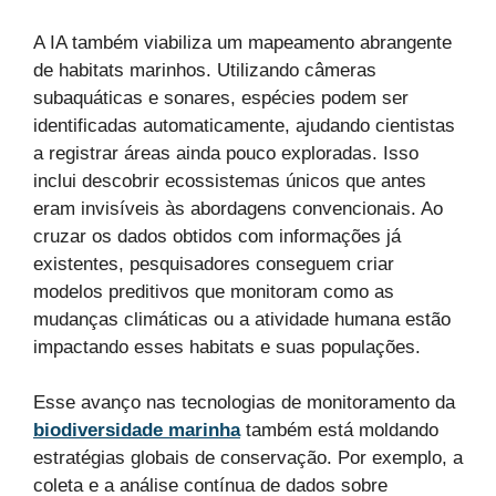
A IA também viabiliza um mapeamento abrangente
de habitats marinhos. Utilizando câmeras
subaquáticas e sonares, espécies podem ser
identificadas automaticamente, ajudando cientistas
a registrar áreas ainda pouco exploradas. Isso
inclui descobrir ecossistemas únicos que antes
eram invisíveis às abordagens convencionais. Ao
cruzar os dados obtidos com informações já
existentes, pesquisadores conseguem criar
modelos preditivos que monitoram como as
mudanças climáticas ou a atividade humana estão
impactando esses habitats e suas populações.
Esse avanço nas tecnologias de monitoramento da
biodiversidade marinha
também está moldando
estratégias globais de conservação. Por exemplo, a
coleta e a análise contínua de dados sobre