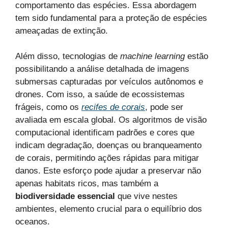
comportamento das espécies. Essa abordagem
tem sido fundamental para a proteção de espécies
ameaçadas de extinção.
Além disso, tecnologias de
machine learning
estão
possibilitando a análise detalhada de imagens
submersas capturadas por veículos autônomos e
drones. Com isso, a saúde de ecossistemas
frágeis, como os
recifes de corais
, pode ser
avaliada em escala global. Os algoritmos de visão
computacional identificam padrões e cores que
indicam degradação, doenças ou branqueamento
de corais, permitindo ações rápidas para mitigar
danos. Este esforço pode ajudar a preservar não
apenas habitats ricos, mas também a
biodiversidade essencial
que vive nestes
ambientes, elemento crucial para o equilíbrio dos
oceanos.