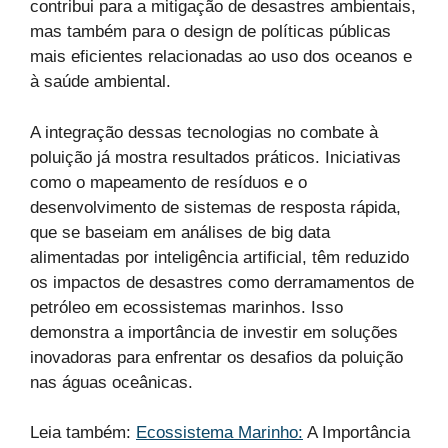
contribui para a mitigação de desastres ambientais,
mas também para o design de políticas públicas
mais eficientes relacionadas ao uso dos oceanos e
à saúde ambiental.
A integração dessas tecnologias no combate à
poluição já mostra resultados práticos. Iniciativas
como o mapeamento de resíduos e o
desenvolvimento de sistemas de resposta rápida,
que se baseiam em análises de big data
alimentadas por inteligência artificial, têm reduzido
os impactos de desastres como derramamentos de
petróleo em ecossistemas marinhos. Isso
demonstra a importância de investir em soluções
inovadoras para enfrentar os desafios da poluição
nas águas oceânicas.
Leia também:
Ecossistema Marinho:
A Importância