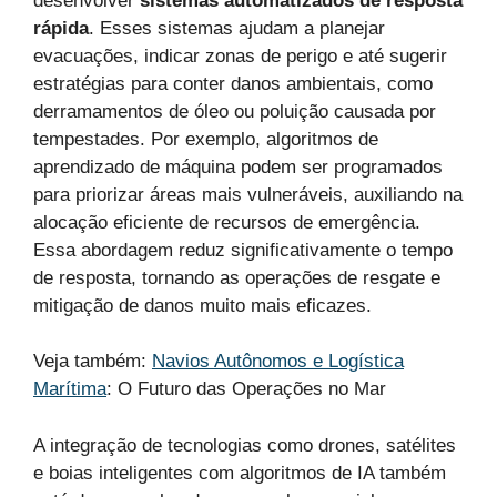
desenvolver
sistemas automatizados de resposta
rápida
. Esses sistemas ajudam a planejar
evacuações, indicar zonas de perigo e até sugerir
estratégias para conter danos ambientais, como
derramamentos de óleo ou poluição causada por
tempestades. Por exemplo, algoritmos de
aprendizado de máquina podem ser programados
para priorizar áreas mais vulneráveis, auxiliando na
alocação eficiente de recursos de emergência.
Essa abordagem reduz significativamente o tempo
de resposta, tornando as operações de resgate e
mitigação de danos muito mais eficazes.
Veja também:
Navios Autônomos e Logística
Marítima
: O Futuro das Operações no Mar
A integração de tecnologias como drones, satélites
e boias inteligentes com algoritmos de IA também