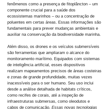
fenômenos como a presença de fitoplâncton – um
componente crucial para a saúde dos
ecossistemas marinhos – ou a concentração de
poluentes em certas áreas. Essas informações são
fundamentais para prever mudanças ambientais e
auxiliar na conservação da biodiversidade marinha.
Além disso, os drones e os veículos submersíveis
são ferramentas que ampliaram o alcance do
monitoramento marítimo. Equipados com sistemas
de inteligência artificial, esses dispositivos
realizam mapeamentos precisos de áreas costeiras
e zonas de grande profundidade, muitas vezes
inacessíveis para o ser humano. Seu uso inclui
desde a análise detalhada de habitats críticos,
como recifes de corais, até a inspeção de
infraestruturas submersas, como oleodutos e
cabos de comunicação.
Essas novas tecnologias